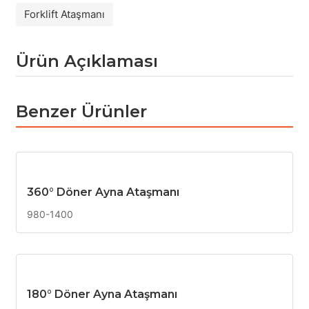
Forklift Ataşmanı
Ürün Açıklaması
Benzer Ürünler
360° Döner Ayna Ataşmanı
980-1400
180° Döner Ayna Ataşmanı