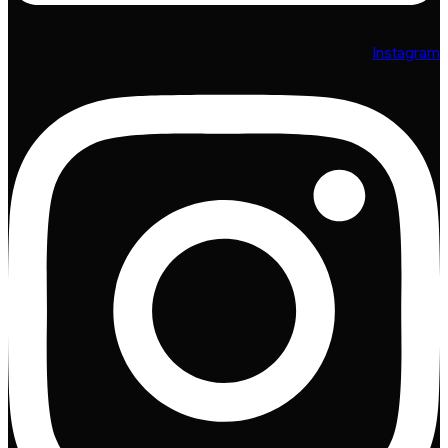
Instagram