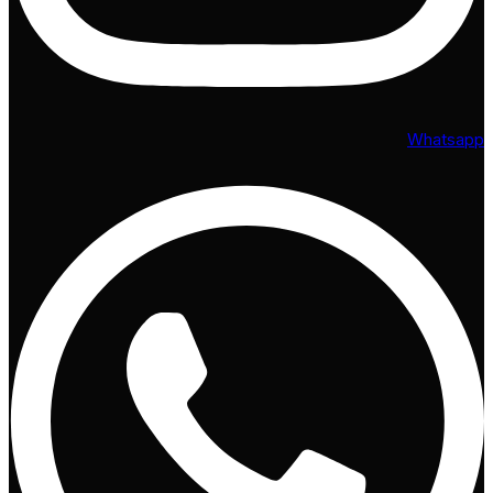
Whatsapp