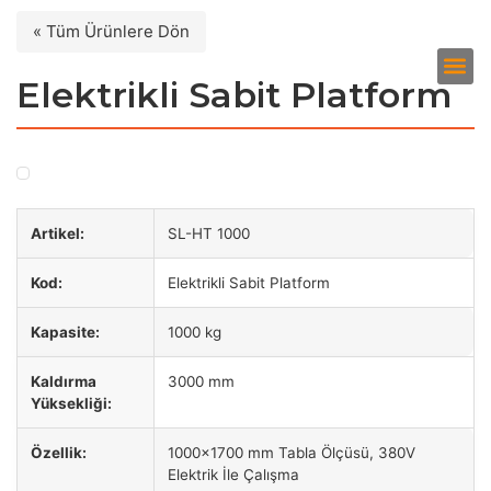
« Tüm Ürünlere Dön
Elektrikli Sabit Platform
Artikel:
SL-HT 1000
Kod:
Elektrikli Sabit Platform
Kapasite:
1000 kg
Kaldırma
3000 mm
Yüksekliği:
Özellik:
1000x1700 mm Tabla Ölçüsü, 380V
Elektrik İle Çalışma