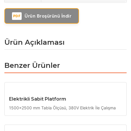
Ürün Broşürünü İndir
PDF
Ürün Açıklaması
Benzer Ürünler
Elektrikli Sabit Platform
1500x2500 mm Tabla Ölçüsü, 380V Elektrik İle Çalışma