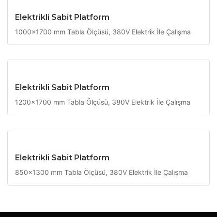
Elektrikli Sabit Platform
1000x1700 mm Tabla Ölçüsü, 380V Elektrik İle Çalışma
Elektrikli Sabit Platform
1200x1700 mm Tabla Ölçüsü, 380V Elektrik İle Çalışma
Elektrikli Sabit Platform
850x1300 mm Tabla Ölçüsü, 380V Elektrik İle Çalışma