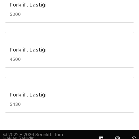
Forklift Lastiği
5000
Forklift Lastiği
4500
Forklift Lastiği
5430
© 2022 – 2026 Seonlift. Tüm
Hakları Saklıdır.