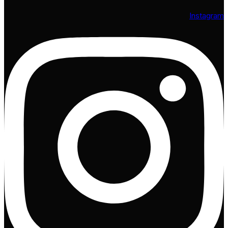
Instagram