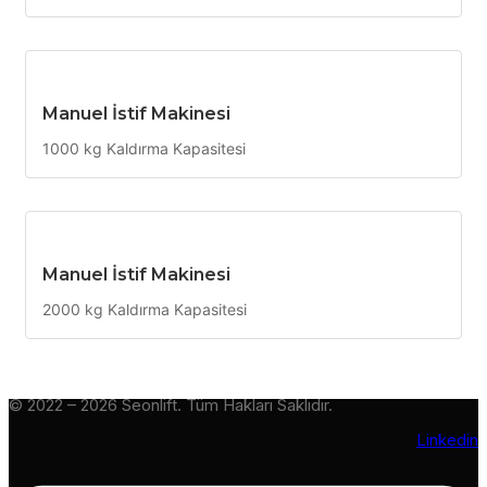
Manuel İstif Makinesi
1000 kg Kaldırma Kapasitesi
Manuel İstif Makinesi
2000 kg Kaldırma Kapasitesi
© 2022 – 2026 Seonlift. Tüm Hakları Saklıdır.
Linkedin