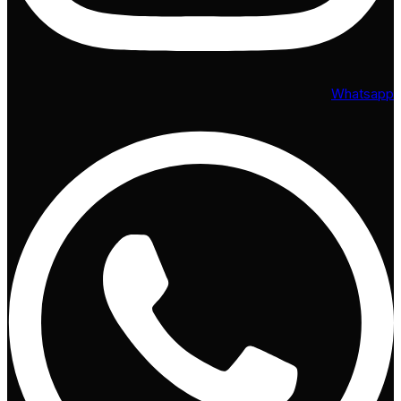
Whatsapp