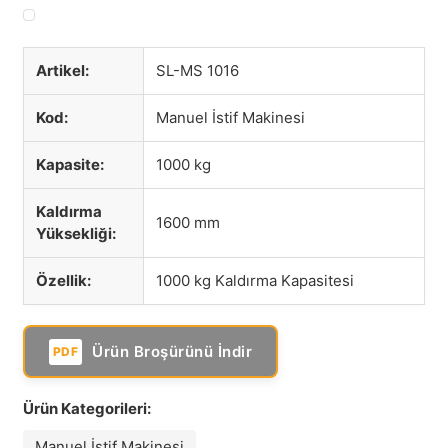
Artikel:
SL-MS 1016
Kod:
Manuel İstif Makinesi
Kapasite:
1000 kg
Kaldırma
1600 mm
Yüksekliği:
Özellik:
1000 kg Kaldırma Kapasitesi
Ürün Broşürünü İndir
PDF
Ürün Kategorileri:
Manuel İstif Makinesi