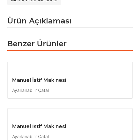
Ürün Açıklaması
Benzer Ürünler
Manuel İstif Makinesi
Ayarlanabilir Çatal
Manuel İstif Makinesi
Ayarlanabilir Çatal