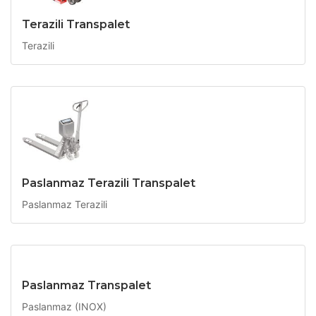
Terazili Transpalet
Terazili
Paslanmaz Terazili Transpalet
Paslanmaz Terazili
Paslanmaz Transpalet
Paslanmaz (INOX)