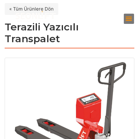
« Tüm Ürünlere Dön
Terazili Yazıcılı
Transpalet