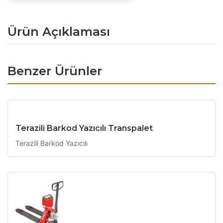
Ürün Açıklaması
Benzer Ürünler
Terazili Barkod Yazıcılı Transpalet
Terazili Barkod Yazıcılı