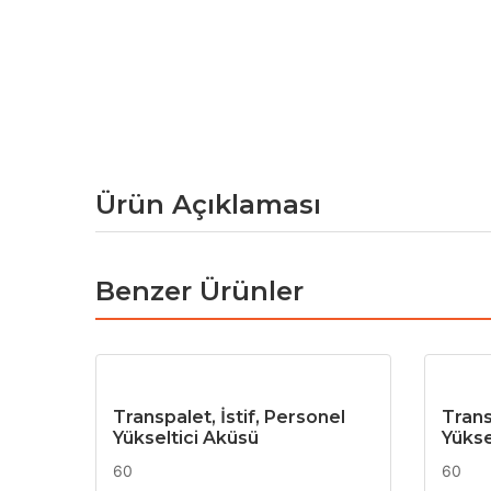
Ürün Açıklaması
Benzer Ürünler
Transpalet, İstif, Personel
Trans
Yükseltici Aküsü
Yükse
60
60