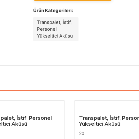
Ürün Kategorileri:
Transpalet, İstif,
Personel
Yükseltici Aküsü
palet, İstif, Personel
Transpalet, İstif, Perso
ltici Aküsü
Yükseltici Aküsü
20