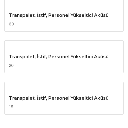
Transpalet, İstif, Personel Yükseltici Aküsü
60
Transpalet, İstif, Personel Yükseltici Aküsü
20
Transpalet, İstif, Personel Yükseltici Aküsü
15