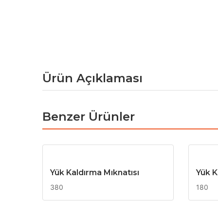
Ürün Açıklaması
Benzer Ürünler
Yük Kaldırma Mıknatısı
Yük K
380
180