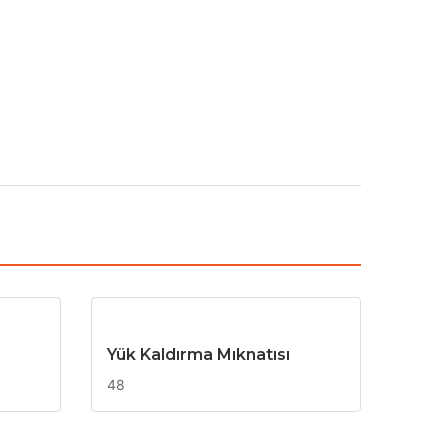
Yük Kaldırma Mıknatısı
48