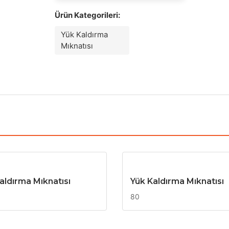
Ürün Kategorileri:
Yük Kaldırma
Mıknatısı
aldırma Mıknatısı
Yük Kaldırma Mıknatısı
80