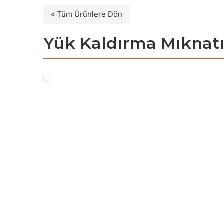
« Tüm Ürünlere Dön
Yük Kaldırma Mıknatı