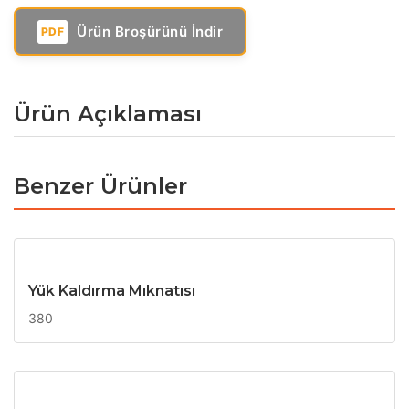
Ürün Broşürünü İndir
PDF
Ürün Açıklaması
Benzer Ürünler
Yük Kaldırma Mıknatısı
380