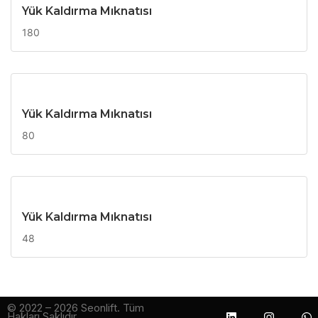
Yük Kaldırma Mıknatısı
180
Yük Kaldırma Mıknatısı
80
Yük Kaldırma Mıknatısı
48
© 2022 – 2026 Seonlift. Tüm
Hakları Saklıdır.