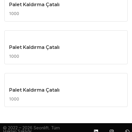
Palet Kaldırma Çatalı
1000
Palet Kaldırma Çatalı
1000
Palet Kaldırma Çatalı
1000
© 2022 – 2026 Seonlift. Tüm
Hakları Saklıdır.