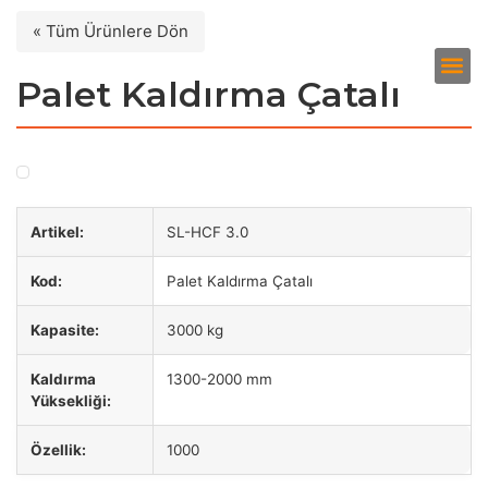
« Tüm Ürünlere Dön
Palet Kaldırma Çatalı
Artikel:
SL-HCF 3.0
Kod:
Palet Kaldırma Çatalı
Kapasite:
3000 kg
Kaldırma
1300-2000 mm
Yüksekliği:
Özellik:
1000