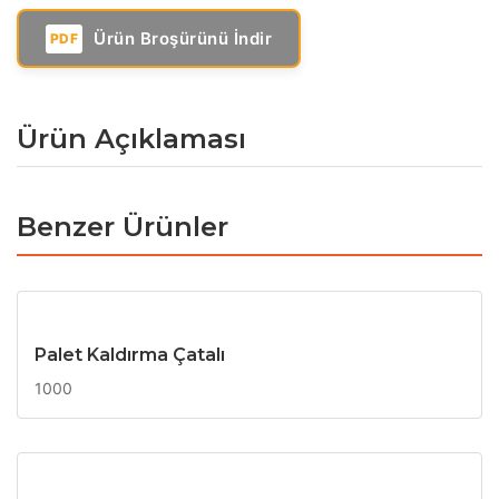
Ürün Broşürünü İndir
PDF
Ürün Açıklaması
Benzer Ürünler
Palet Kaldırma Çatalı
1000