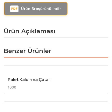
Ürün Broşürünü İndir
PDF
Ürün Açıklaması
Benzer Ürünler
Palet Kaldırma Çatalı
1000