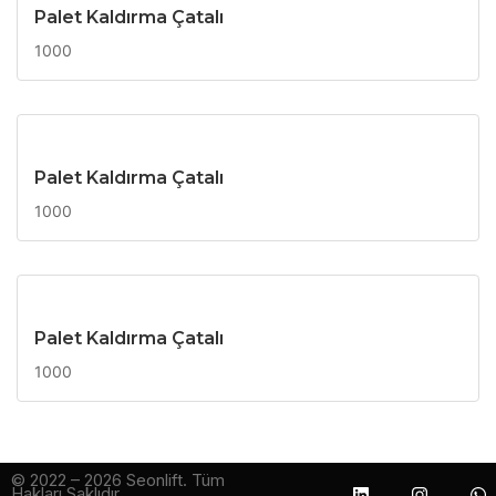
Palet Kaldırma Çatalı
1000
Palet Kaldırma Çatalı
1000
Palet Kaldırma Çatalı
1000
© 2022 – 2026 Seonlift. Tüm
Hakları Saklıdır.